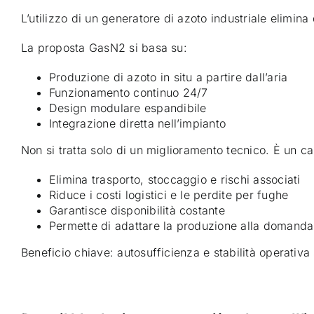
L’utilizzo di un generatore di azoto industriale elimin
La proposta GasN2 si basa su:
Produzione di azoto in situ a partire dall’aria
Funzionamento continuo 24/7
Design modulare espandibile
Integrazione diretta nell’impianto
Non si tratta solo di un miglioramento tecnico. È un 
Elimina trasporto, stoccaggio e rischi associati
Riduce i costi logistici e le perdite per fughe
Garantisce disponibilità costante
Permette di adattare la produzione alla domanda
Beneficio chiave: autosufficienza e stabilità operativ