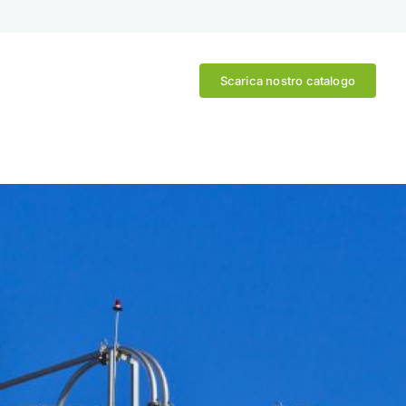
Scarica nostro catalogo