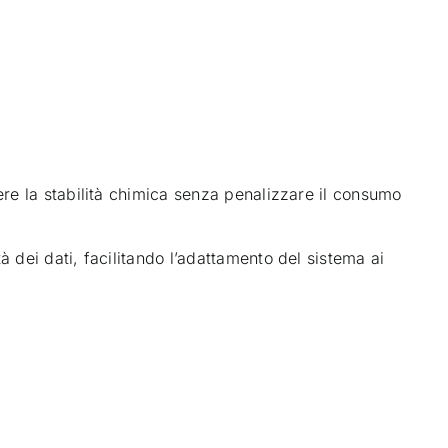
ere la stabilità chimica senza penalizzare il consumo
 dei dati, facilitando l’adattamento del sistema ai