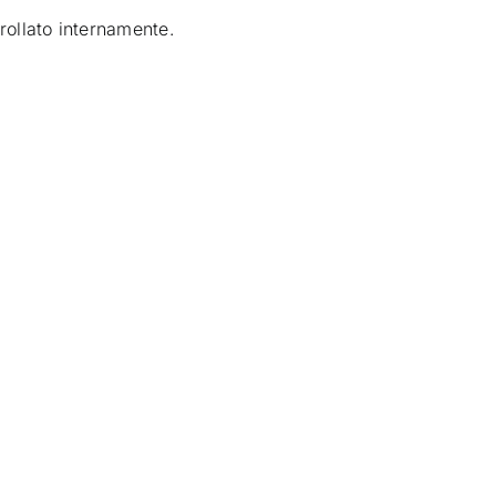
trollato internamente.