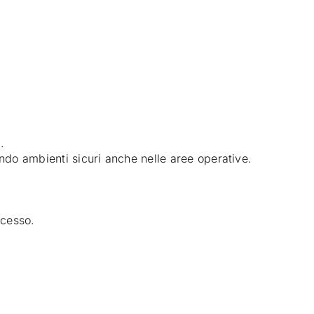
.
ndo ambienti sicuri anche nelle aree operative.
ocesso.