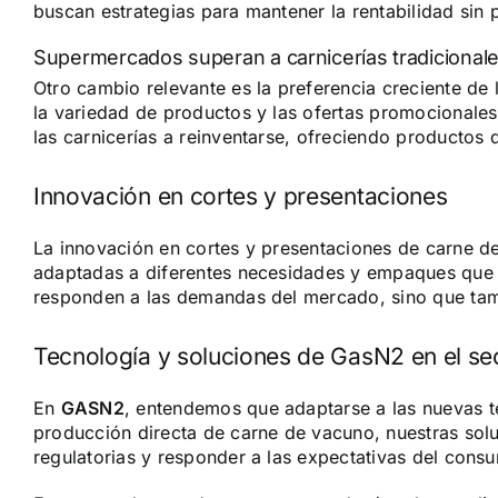
buscan estrategias para mantener la rentabilidad sin 
Supermercados superan a carnicerías tradicional
Otro cambio relevante es la preferencia creciente de
la variedad de productos y las ofertas promocionales
las carnicerías a reinventarse, ofreciendo productos
Innovación en cortes y presentaciones
La innovación en cortes y presentaciones de carne d
adaptadas a diferentes necesidades y empaques que pr
responden a las demandas del mercado, sino que tamb
Tecnología y soluciones de GasN2 en el se
En
GASN2
, entendemos que adaptarse a las nuevas t
producción directa de carne de vacuno, nuestras solu
regulatorias y responder a las expectativas del consu