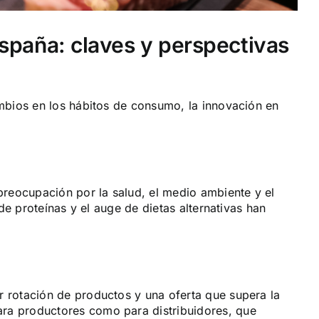
spaña: claves y perspectivas
mbios en los hábitos de consumo, la innovación en
preocupación por la salud, el medio ambiente y el
de proteínas y el auge de dietas alternativas han
 rotación de productos y una oferta que supera la
ra productores como para distribuidores, que