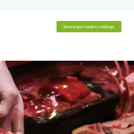
Descarga nuestro catálogo