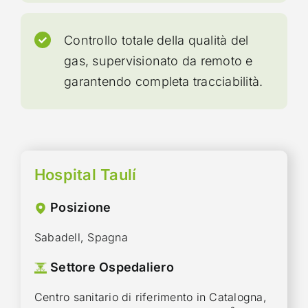
Controllo totale della qualità del
gas, supervisionato da remoto e
garantendo completa tracciabilità.
Hospital Taulí
Posizione
Sabadell, Spagna
Settore Ospedaliero
Centro sanitario di riferimento in Catalogna,