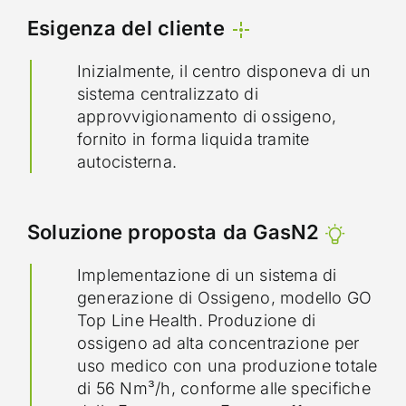
Esigenza del cliente
Inizialmente, il centro disponeva di un
sistema centralizzato di
approvvigionamento di ossigeno,
fornito in forma liquida tramite
autocisterna.
Soluzione proposta da GasN2
Implementazione di un sistema di
generazione di Ossigeno, modello GO
Top Line Health. Produzione di
ossigeno ad alta concentrazione per
uso medico con una produzione totale
di 56 Nm³/h, conforme alle specifiche