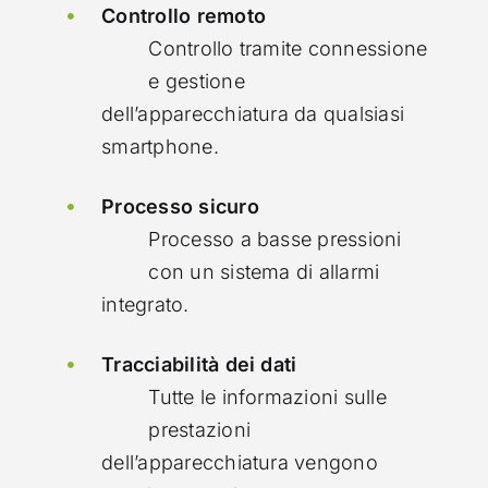
Controllo remoto
Controllo tramite connessione
e gestione
dell’apparecchiatura da qualsiasi
smartphone.
Processo sicuro
Processo a basse pressioni
con un sistema di allarmi
integrato.
Tracciabilità dei dati
Tutte le informazioni sulle
prestazioni
dell’apparecchiatura vengono