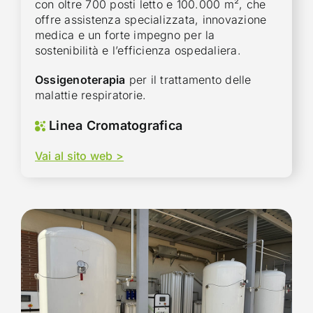
con oltre 700 posti letto e 100.000 m², che
offre assistenza specializzata, innovazione
medica e un forte impegno per la
sostenibilità e l’efficienza ospedaliera.
Ossigenoterapia
per il trattamento delle
malattie respiratorie.
Linea Cromatografica
Vai al sito web >