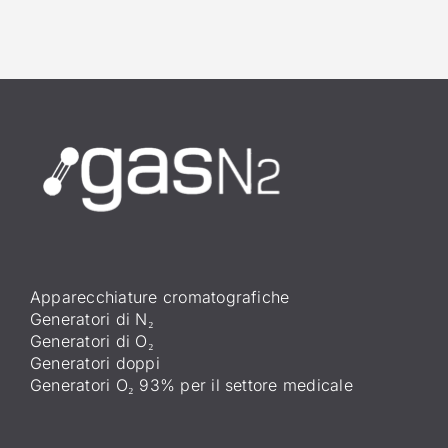
Apparecchiature cromatografiche
Generatori di N₂
Generatori di O₂
Generatori doppi
Generatori O₂ 93% per il settore medicale