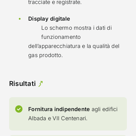
tracciate e registrate.
Display digitale
Lo schermo mostra i dati di
funzionamento
dell’apparecchiatura e la qualità del
gas prodotto.
Risultati
Fornitura indipendente
agli edifici
Albada e VII Centenari.