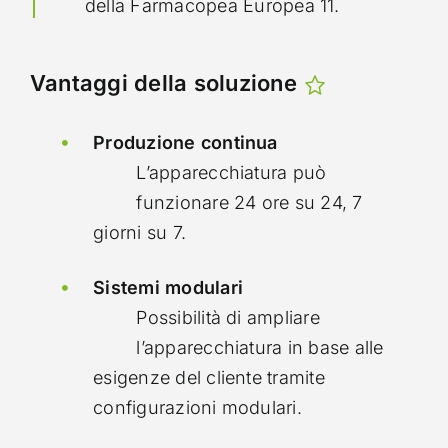
della Farmacopea Europea 11.
Vantaggi della soluzione
Produzione continua
L’apparecchiatura può
funzionare 24 ore su 24, 7
giorni su 7.
Sistemi modulari
Possibilità di ampliare
l’apparecchiatura in base alle
esigenze del cliente tramite
configurazioni modulari.