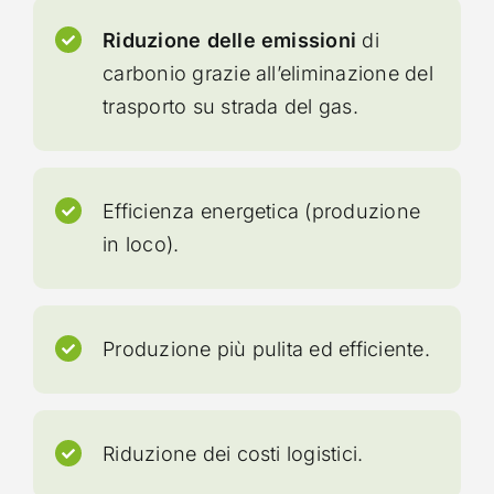
Riduzione delle emissioni
di
carbonio grazie all’eliminazione del
trasporto su strada del gas.
Efficienza energetica (produzione
in loco).
Produzione più pulita ed efficiente.
Riduzione dei costi logistici.