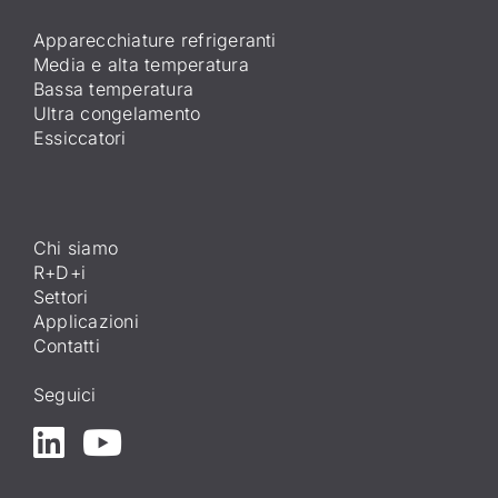
Apparecchiature refrigeranti
Media e alta temperatura
Bassa temperatura
Ultra congelamento
Essiccatori
Chi siamo
R+D+i
Settori
Applicazioni
Contatti
Seguici