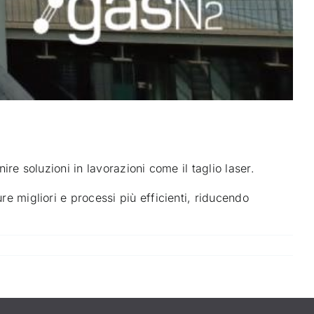
nire soluzioni in lavorazioni come il taglio laser.
ure migliori e processi più efficienti, riducendo