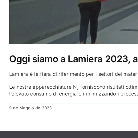
Oggi siamo a Lamiera 2023, a
Lamiera è la fiera di riferimento per i settori dei mater
Le nostre apparecchiature N₂ forniscono risultati ottima
l’elevato consumo di energia e minimizzando i processi 
9 de Maggio de 2023