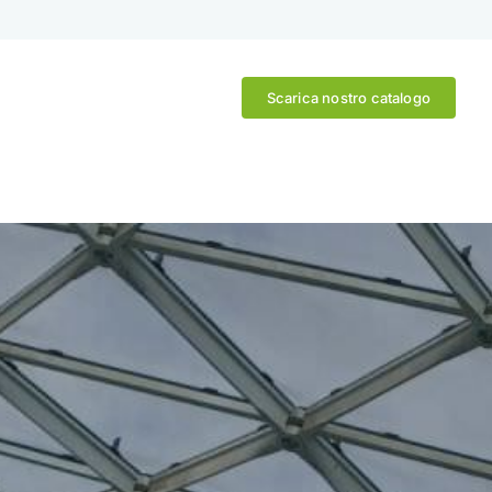
Scarica nostro catalogo