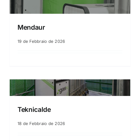
Mendaur
19 de Febbraio de 2026
Teknicalde
18 de Febbraio de 2026