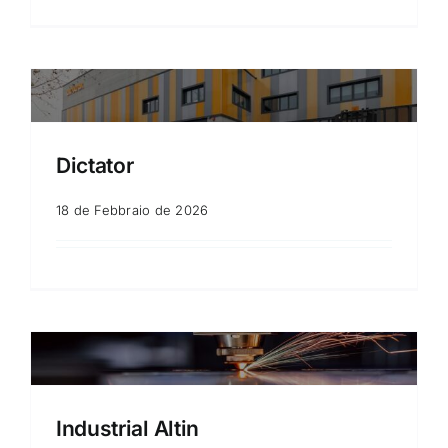
Dictator
18 de Febbraio de 2026
Industrial Altin