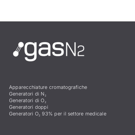
Apparecchiature cromatografiche
Generatori di N₂
Generatori di O₂
Generatori doppi
Generatori O₂ 93% per il settore medicale