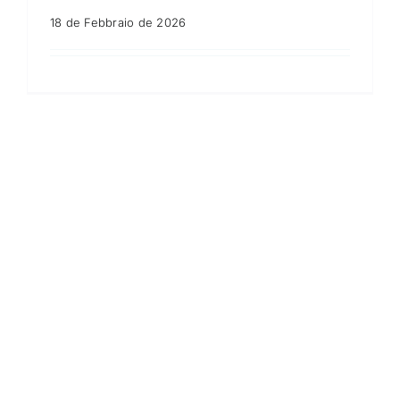
18 de Febbraio de 2026