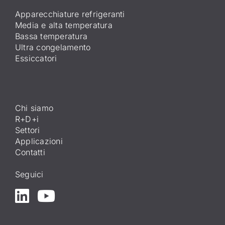
Apparecchiature refrigeranti
Media e alta temperatura
Bassa temperatura
Ultra congelamento
Essiccatori
Chi siamo
R+D+i
Settori
Applicazioni
Contatti
Seguici