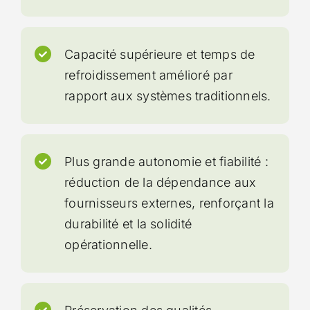
Capacité supérieure et temps de
refroidissement amélioré par
rapport aux systèmes traditionnels.
Plus grande autonomie et fiabilité :
réduction de la dépendance aux
fournisseurs externes, renforçant la
durabilité et la solidité
opérationnelle.