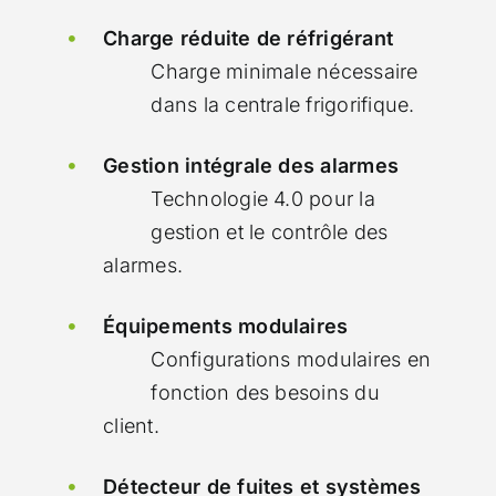
Charge réduite de réfrigérant
Charge minimale nécessaire
dans la centrale frigorifique.
Gestion intégrale des alarmes
Technologie 4.0 pour la
gestion et le contrôle des
alarmes.
Équipements modulaires
Configurations modulaires en
fonction des besoins du
client.
Détecteur de fuites et systèmes