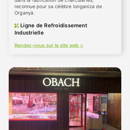
reconnue pour sa célèbre longaniza de
Organyà.
Ligne de Refroidissement
Industrielle
Rendez-vous sur le site web >