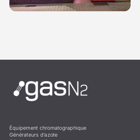
Équipement chromatographique
Générateurs d’azote