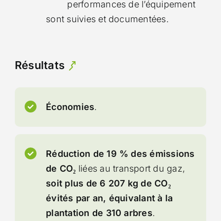
performances de l’équipement
sont suivies et documentées.
Résultats
Économies
.
Réduction de 19 % des émissions
de CO₂
liées au transport du gaz,
soit plus de 6 207 kg de CO₂
évités par an, équivalant à la
plantation de 310 arbres
.