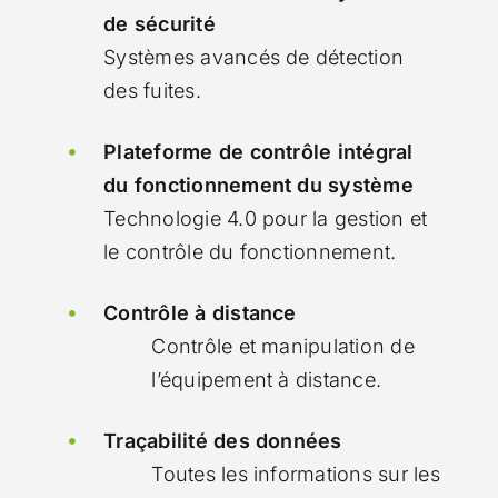
de sécurité
Systèmes avancés de détection
des fuites.
Plateforme de contrôle intégral
du fonctionnement du système
Technologie 4.0 pour la gestion et
le contrôle du fonctionnement.
Contrôle à distance
Contrôle et manipulation de
l’équipement à distance.
Traçabilité des données
Toutes les informations sur les