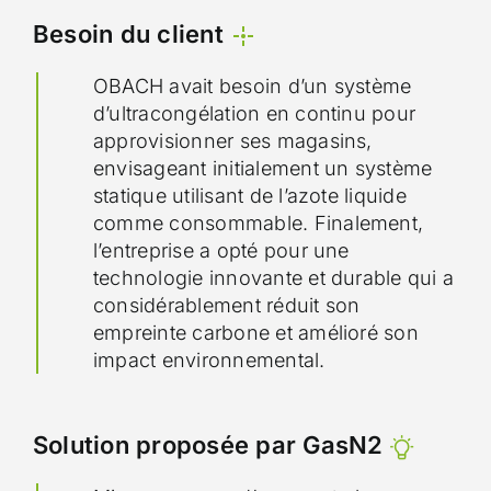
Besoin du client
OBACH avait besoin d’un système
d’ultracongélation en continu pour
approvisionner ses magasins,
envisageant initialement un système
statique utilisant de l’azote liquide
comme consommable. Finalement,
l’entreprise a opté pour une
technologie innovante et durable qui a
considérablement réduit son
empreinte carbone et amélioré son
impact environnemental.
Solution proposée par GasN2