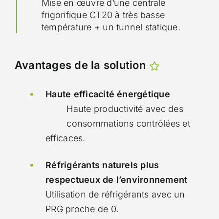
Mise en œuvre d’une centrale
frigorifique CT20 à très basse
température + un tunnel statique.
Avantages de la solution
Haute efficacité énergétique
Haute productivité avec des
consommations contrôlées et
efficaces.
Réfrigérants naturels plus
respectueux de l’environnement
Utilisation de réfrigérants avec un
PRG proche de 0.