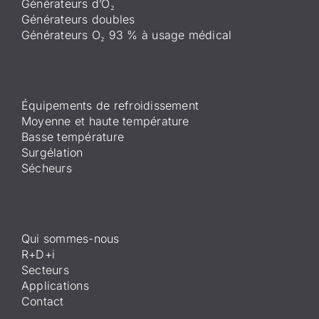
Générateurs d’O₂
Générateurs doubles
Générateurs O₂ 93 % à usage médical
Équipements de refroidissement
Moyenne et haute température
Basse température
Surgélation
Sécheurs
Qui sommes-nous
R+D+i
Secteurs
Applications
Contact