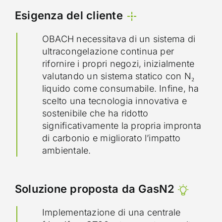
Esigenza del cliente
OBACH necessitava di un sistema di
ultracongelazione continua per
rifornire i propri negozi, inizialmente
valutando un sistema statico con N₂
liquido come consumabile. Infine, ha
scelto una tecnologia innovativa e
sostenibile che ha ridotto
significativamente la propria impronta
di carbonio e migliorato l’impatto
ambientale.
Soluzione proposta da GasN2
Implementazione di una centrale