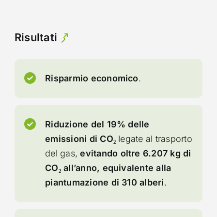
Risultati
Risparmio economico
.
Riduzione del 19% delle
emissioni di CO₂
legate al trasporto
del gas,
evitando oltre 6.207 kg di
CO₂ all’anno, equivalente alla
piantumazione di 310 alberi
.