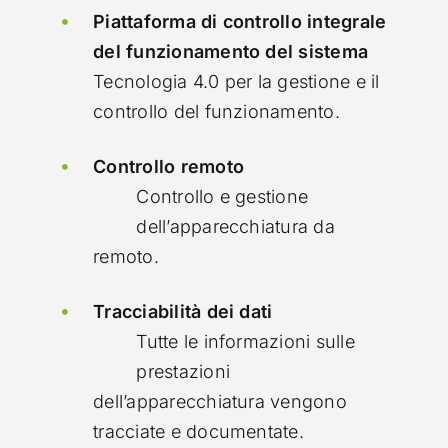
Piattaforma di controllo integrale
del funzionamento del sistema
Tecnologia 4.0 per la gestione e il
controllo del funzionamento.
Controllo remoto
Controllo e gestione
dell’apparecchiatura da
remoto.
Tracciabilità dei dati
Tutte le informazioni sulle
prestazioni
dell’apparecchiatura vengono
tracciate e documentate.