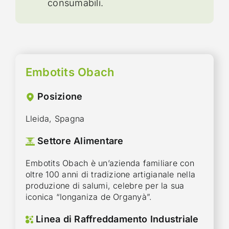
consumabili.
Embotits Obach
Posizione
Lleida, Spagna
Settore Alimentare
Embotits Obach è un’azienda familiare con
oltre 100 anni di tradizione artigianale nella
produzione di salumi, celebre per la sua
iconica “longaniza de Organyà”.
Linea di Raffreddamento Industriale