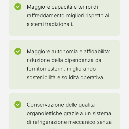
Maggiore capacità e tempi di
raffreddamento migliori rispetto ai
sistemi tradizionali.
Maggiore autonomia e affidabilità:
riduzione della dipendenza da
fornitori esterni, migliorando
sostenibilità e solidità operativa.
Conservazione delle qualità
organolettiche grazie a un sistema
di refrigerazione meccanico senza