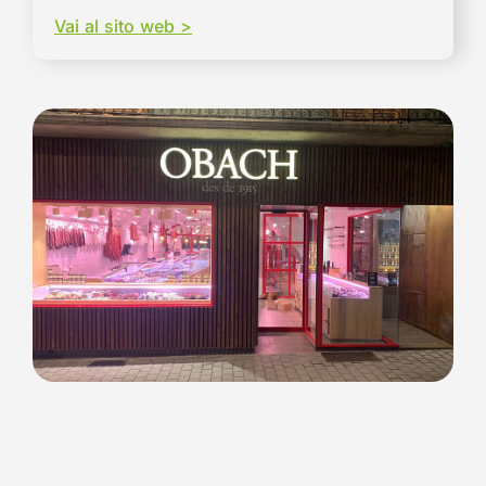
Vai al sito web >