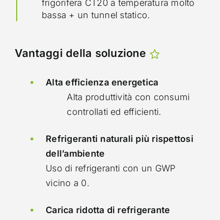
frigorifera CT20 a temperatura molto
bassa + un tunnel statico.
Vantaggi della soluzione
Alta efficienza energetica
Alta produttività con consumi
controllati ed efficienti.
Refrigeranti naturali più rispettosi
dell’ambiente
Uso di refrigeranti con un GWP
vicino a 0.
Carica ridotta di refrigerante