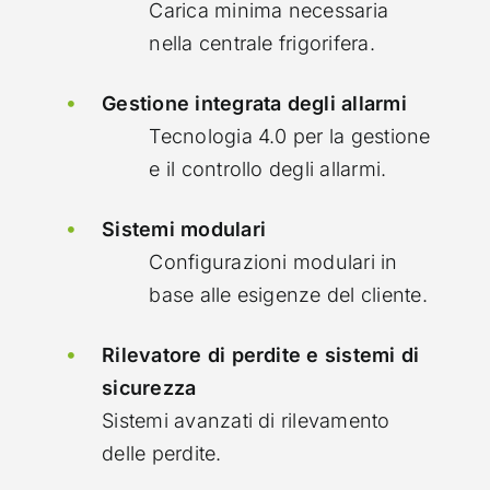
Carica minima necessaria
nella centrale frigorifera.
Gestione integrata degli allarmi
Tecnologia 4.0 per la gestione
e il controllo degli allarmi.
Sistemi modulari
Configurazioni modulari in
base alle esigenze del cliente.
Rilevatore di perdite e sistemi di
sicurezza
Sistemi avanzati di rilevamento
delle perdite.