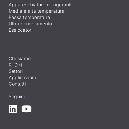
Apparecchiature refrigeranti
Media e alta temperatura
Bassa temperatura
Ultra congelamento
Essiccatori
Chi siamo
R+D+i
Settori
Applicazioni
Contatti
Seguici