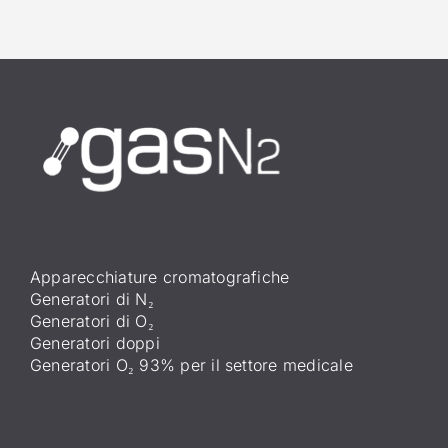
Apparecchiature cromatografiche
Generatori di N₂
Generatori di O₂
Generatori doppi
Generatori O₂ 93% per il settore medicale