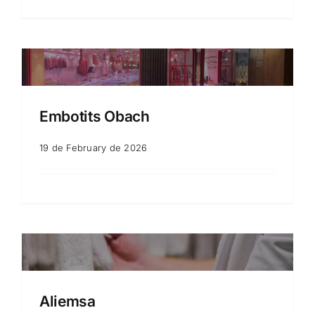
Embotits Obach
19 de February de 2026
Aliemsa