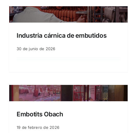
Industria cárnica de embutidos
30 de junio de 2026
Embotits Obach
19 de febrero de 2026