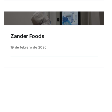
Zander Foods
19 de febrero de 2026