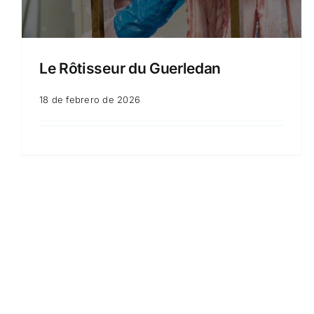
Le Rôtisseur du Guerledan
18 de febrero de 2026