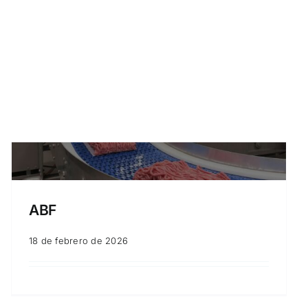
ABF
18 de febrero de 2026