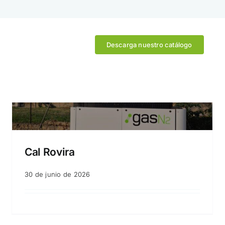
Descarga nuestro catálogo
Cal Rovira
30 de junio de 2026