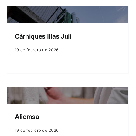
Càrniques Illas Juli
19 de febrero de 2026
Aliemsa
19 de febrero de 2026