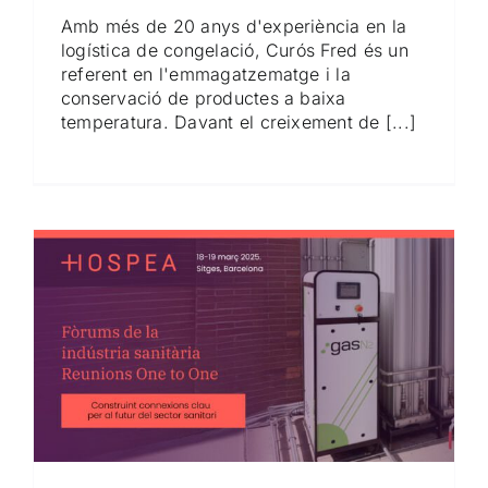
Amb més de 20 anys d'experiència en la
logística de congelació, Curós Fred és un
referent en l'emmagatzematge i la
conservació de productes a baixa
temperatura. Davant el creixement de [...]