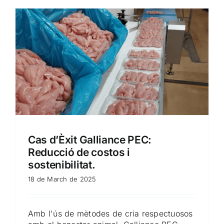
Cas d’Èxit Galliance PEC:
Reducció de costos i
sostenibilitat.
18 de March de 2025
Amb l'ús de mètodes de cria respectuosos