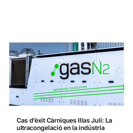
Cas d’èxit Càrniques Illas Juli: La
ultracongelació en la indústria