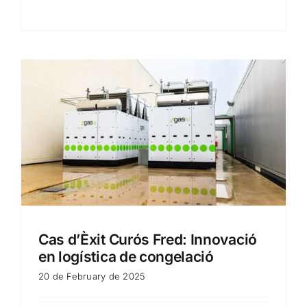
Cas d’Èxit Curós Fred: Innovació
en logística de congelació
20 de February de 2025