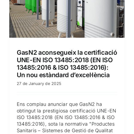
GasN2 aconsegueix la certificació
UNE-EN ISO 13485:2018 (EN ISO
13485:2016 & ISO 13485:2016):
Un nou estàndard d’excel·lència
27 de January de 2025
Ens complau anunciar que GasN2 ha
obtingut la prestigiosa certificació UNE-EN
ISO 13485:2018 (EN ISO 13485:2016 & ISO
13485:2016), sota la normativa "Productes
Sanitaris – Sistemes de Gestió de Qualitat