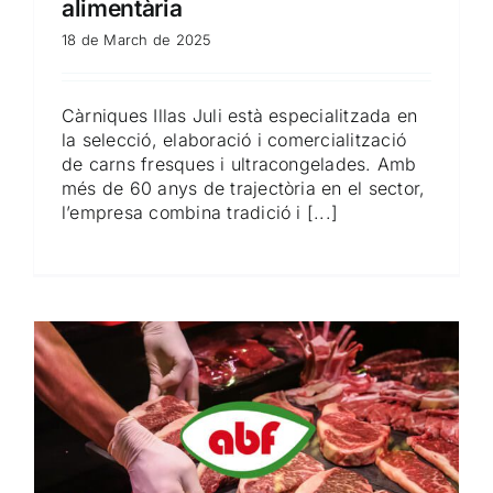
alimentària
18 de March de 2025
Càrniques Illas Juli està especialitzada en
la selecció, elaboració i comercialització
de carns fresques i ultracongelades. Amb
més de 60 anys de trajectòria en el sector,
l’empresa combina tradició i [...]