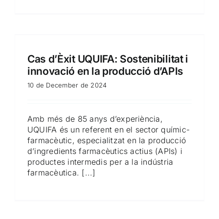
Cas d’Èxit UQUIFA: Sostenibilitat i
innovació en la producció d’APIs
10 de December de 2024
Amb més de 85 anys d’experiència,
UQUIFA és un referent en el sector químic-
farmacèutic, especialitzat en la producció
d’ingredients farmacèutics actius (APIs) i
productes intermedis per a la indústria
farmacèutica. [...]