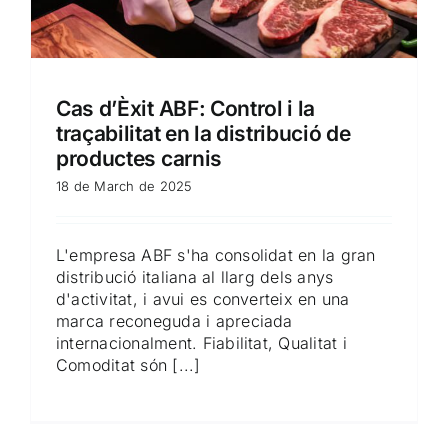
Cas d’Èxit ABF: Control i la
traçabilitat en la distribució de
productes carnis
18 de March de 2025
L'empresa ABF s'ha consolidat en la gran
distribució italiana al llarg dels anys
d'activitat, i avui es converteix en una
marca reconeguda i apreciada
internacionalment. Fiabilitat, Qualitat i
Comoditat són [...]