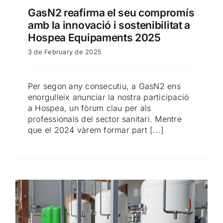
GasN2 reafirma el seu compromís
amb la innovació i sostenibilitat a
Hospea Equipaments 2025
3 de February de 2025
Per segon any consecutiu, a GasN2 ens
enorgulleix anunciar la nostra participació
a Hospea, un fòrum clau per als
professionals del sector sanitari. Mentre
que el 2024 vàrem formar part [...]