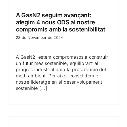
A GasN2 seguim avançant:
afegim 4 nous ODS al nostre
compromís amb la sostenibilitat
28 de November de 2024
A GasN2, estem compromesos a construir
un futur més sostenible, equilibrant el
progrés industrial amb la preservació del
medi ambient. Per això, consolidem el
nostre lideratge en el desenvolupament
sostenible [...]