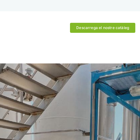
Descarrega el nostre catàleg