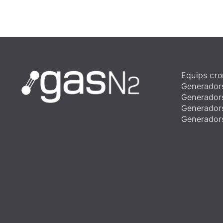
Equips cro
Generador
Generador
Generador
Generador