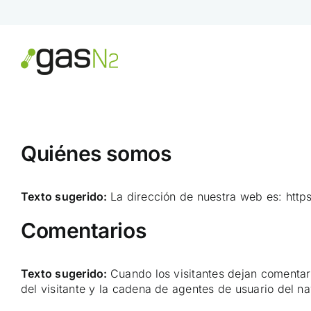
Skip
to
content
Quiénes somos
Texto sugerido:
La dirección de nuestra web es: http
Comentarios
Texto sugerido:
Cuando los visitantes dejan comentar
del visitante y la cadena de agentes de usuario del 