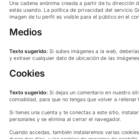
Una cadena anónima creada a partir de tu dirección de
estás usando. La política de privacidad del servicio G
imagen de tu perfil es visible para el público en el co
Medios
Texto sugerido:
Si subes imágenes a la web, deberías
y extraer cualquier dato de ubicación de las imágene
Cookies
Texto sugerido:
Si dejas un comentario en nuestro sit
comodidad, para que no tengas que volver a rellenar 
Si tienes una cuenta y te conectas a este sitio, inst
personales y se elimina al cerrar el navegador.
Cuando accedas, también instalaremos varias cookies 