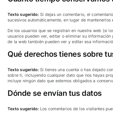
Texto sugerido:
Si dejas un comentario, el comentar
sucesivos automáticamente, en lugar de mantenerlos 
De los usuarios que se registran en nuestra web (si l
usuarios pueden ver, editar o eliminar su informaci
de la web también pueden ver y editar esa informació
Qué derechos tienes sobre tu
Texto sugerido:
Si tienes una cuenta o has dejado co
sobre ti, incluyendo cualquier dato que nos hayas pr
incluye ningún dato que estemos obligados a conservar
Dónde se envían tus datos
Texto sugerido:
Los comentarios de los visitantes pu