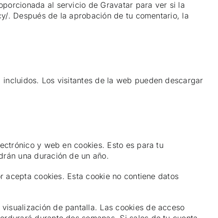
porcionada al servicio de Gravatar para ver si la
acy/. Después de la aprobación de tu comentario, la
 incluidos. Los visitantes de la web pueden descargar
lectrónico y web en cookies. Esto es para tu
ndrán una duración de un año.
or acepta cookies. Esta cookie no contiene datos
visualización de pantalla. Las cookies de acceso