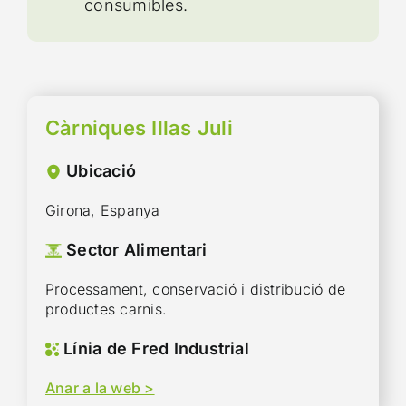
consumibles.
Càrniques Illas Juli
Ubicació
Girona, Espanya
Sector Alimentari
Processament, conservació i distribució de
productes carnis.
Línia de Fred Industrial
Anar a la web >