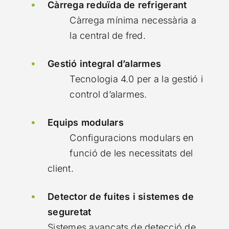
Càrrega reduïda de refrigerant
Càrrega mínima necessària a
la central de fred.
Gestió integral d’alarmes
Tecnologia 4.0 per a la gestió i
control d’alarmes.
Equips modulars
Configuracions modulars en
funció de les necessitats del
client.
Detector de fuites i sistemes de
seguretat
Sistemes avançats de detecció de