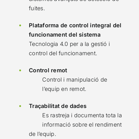
fuites.
Plataforma de control integral del
funcionament del sistema
Tecnologia 4.0 per a la gestió i
control del funcionament.
Control remot
Control i manipulació de
l’equip en remot.
Traçabilitat de dades
Es rastreja i documenta tota la
informació sobre el rendiment
de l’equip.