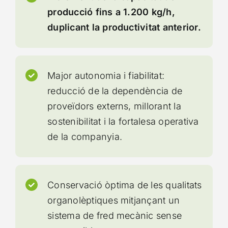
producció fins a 1.200 kg/h,
duplicant la productivitat anterior.
Major autonomia i fiabilitat:
reducció de la dependència de
proveïdors externs, millorant la
sostenibilitat i la fortalesa operativa
de la companyia.
Conservació òptima de les qualitats
organolèptiques mitjançant un
sistema de fred mecànic sense