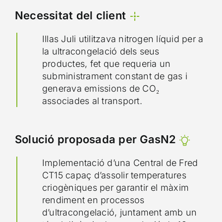
Necessitat del client
Illas Juli utilitzava nitrogen líquid per a
la ultracongelació dels seus
productes, fet que requeria un
subministrament constant de gas i
generava emissions de CO₂
associades al transport.
Solució proposada per GasN2
Implementació d’una Central de Fred
CT15 capaç d’assolir temperatures
criogèniques per garantir el màxim
rendiment en processos
d’ultracongelació, juntament amb un